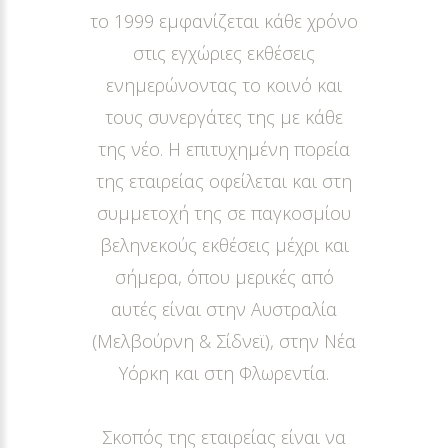
το 1999 εμφανίζεται κάθε χρόνο
στις εγχώριες εκθέσεις
ενημερώνοντας το κοινό και
τους συνεργάτες της με κάθε
της νέο. Η επιτυχημένη πορεία
της εταιρείας οφείλεται και στη
συμμετοχή της σε παγκοσμίου
βεληνεκούς εκθέσεις μέχρι και
σήμερα, όπου μερικές από
αυτές είναι στην Αυστραλία
(Μελβούρνη & Σίδνεϊ), στην Νέα
Υόρκη και στη Φλωρεντία.
Σκοπός της εταιρείας είναι να