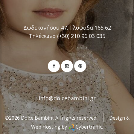
Δωδεκανήσου 47, Γλυφάδα 165 62
Τηλέφωνο (+30) 210 96 03 035
info@dolcebambini.gr
©2026 Dolce Bambini. All rights reserved.
Design &
Web Hosting by
Cybertraffic.