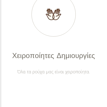
Χειροποίητες
Δημιουργίες
Όλα τα ρούχα μας είναι χειροποίητα.