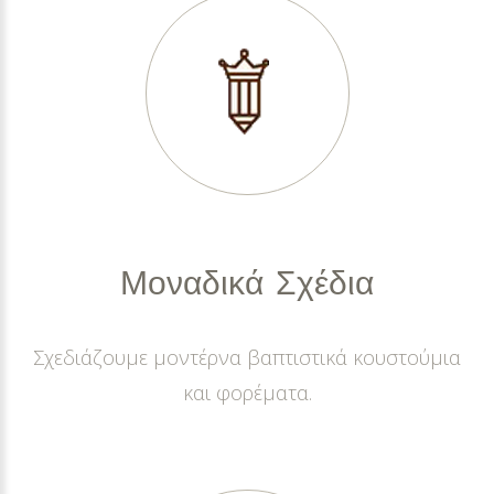
Μοναδικά
Σχέδια
Σχεδιάζουμε μοντέρνα βαπτιστικά κουστούμια
και φορέματα.