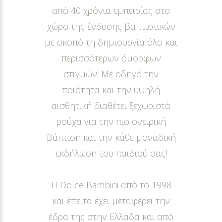
από 40 χρόνια εμπειρίας στο
χώρο της ένδυσης βαπτιστικών
με σκοπό τη δημιουργία όλο και
περισσότερων όμορφων
στιγμών. Με οδηγό την
ποιότητα και την υψηλή
αισθητική διαθέτει ξεχωριστά
ρούχα για την πιο ονειρική
βάπτιση και την κάθε μοναδική
εκδήλωση του παιδιού σας!
Η Dolce Bambini από το 1998
και έπειτα έχει μεταφέρει την
έδρα της στην Ελλάδα και από