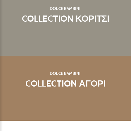
DOLCE BAMBINI
COLLECTION ΚΟΡΙΤΣΙ
DOLCE BAMBINI
COLLECTION ΑΓΟΡΙ