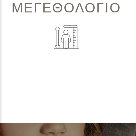
ΜΕΓΕΘΟΛΟΓΙΟ