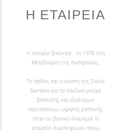
Η
ΕΤΑΙΡΕΙΑ
Η ιστορία ξεκίνησε... το 1978 στη
Μελβούρνη της Αυστραλίας.
Το πάθος και η αγάπη της Dolce
Bambini για τα παιδικά ρούχα
βάπτισης και ιδιαίτερων
περιστάσεων, υψηλής ραπτικής
ήταν το βασικό έναυσμα. Η
εταιρεία συμπληρώνει πάνω