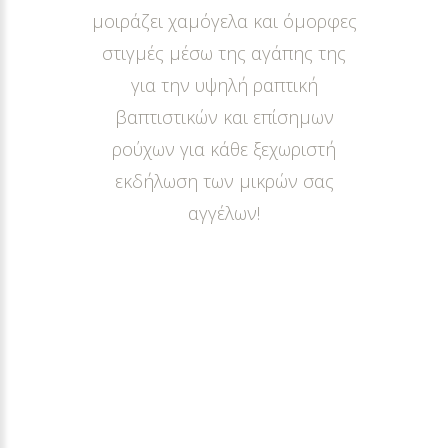
μοιράζει χαμόγελα και όμορφες
στιγμές μέσω της αγάπης της
για την υψηλή ραπτική
βαπτιστικών και επίσημων
ρούχων για κάθε ξεχωριστή
εκδήλωση των μικρών σας
αγγέλων!